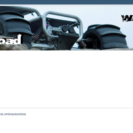
ista omistautumista