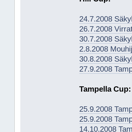
24.7.2008 Säky
26.7.2008 Virra
30.7.2008 Säky
2.8.2008 Mouhij
30.8.2008 Säky
27.9.2008 Tamp
Tampella Cup:
25.9.2008 Tamp
25.9.2008 Tamp
14.10.2008 Tam