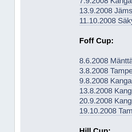
7.9.2008 Kanga
13.9.2008 Jäm
11.10.2008 Säk
Foff Cup:
8.6.2008 Mäntt
3.8.2008 Tampe
9.8.2008 Kanga
13.8.2008 Kang
20.9.2008 Kanga
19.10.2008 Tam
Hill Cup: