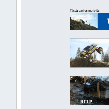
Tässä pari esimerkkiä: